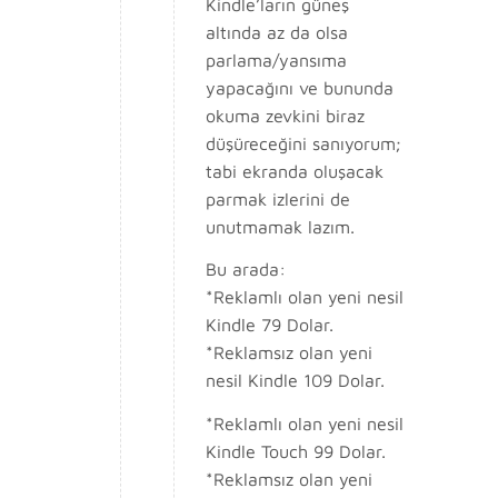
Kindle’ların güneş
altında az da olsa
parlama/yansıma
yapacağını ve bununda
okuma zevkini biraz
düşüreceğini sanıyorum;
tabi ekranda oluşacak
parmak izlerini de
unutmamak lazım.
Bu arada:
*Reklamlı olan yeni nesil
Kindle 79 Dolar.
*Reklamsız olan yeni
nesil Kindle 109 Dolar.
*Reklamlı olan yeni nesil
Kindle Touch 99 Dolar.
*Reklamsız olan yeni