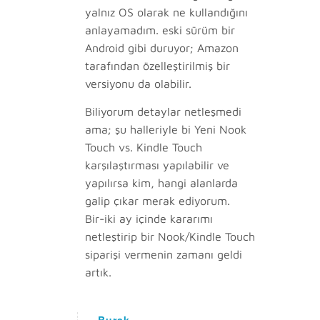
yalnız OS olarak ne kullandığını
anlayamadım. eski sürüm bir
Android gibi duruyor; Amazon
tarafından özelleştirilmiş bir
versiyonu da olabilir.
Biliyorum detaylar netleşmedi
ama; şu halleriyle bi Yeni Nook
Touch vs. Kindle Touch
karşılaştırması yapılabilir ve
yapılırsa kim, hangi alanlarda
galip çıkar merak ediyorum.
Bir-iki ay içinde kararımı
netleştirip bir Nook/Kindle Touch
siparişi vermenin zamanı geldi
artık.