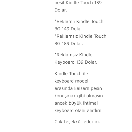
nesil Kindle Touch 139
Dolar.
*Reklamlı Kindle Touch
3G 149 Dolar.
*Reklamsız Kindle Touch
3G 189 Dolar.
*Reklamsız Kindle
Keyboard 139 Dolar.
Kindle Touch ile
keyboard modeli
arasında kalsam peşin
konuşmak gibi olmasın
ancak büyük ihtimal
keyboard olanı alırdım.
Çok teşekkür ederim.