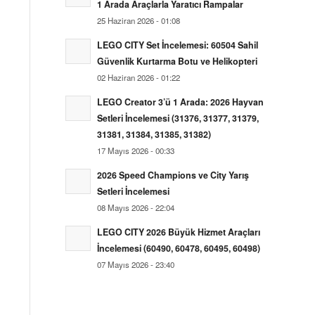
1 Arada Araçlarla Yaratıcı Rampalar
25 Haziran 2026 - 01:08
LEGO CITY Set İncelemesi: 60504 Sahil
Güvenlik Kurtarma Botu ve Helikopteri
02 Haziran 2026 - 01:22
LEGO Creator 3’ü 1 Arada: 2026 Hayvan
Setleri İncelemesi (31376, 31377, 31379,
31381, 31384, 31385, 31382)
17 Mayıs 2026 - 00:33
2026 Speed Champions ve City Yarış
Setleri İncelemesi
08 Mayıs 2026 - 22:04
LEGO CITY 2026 Büyük Hizmet Araçları
İncelemesi (60490, 60478, 60495, 60498)
07 Mayıs 2026 - 23:40