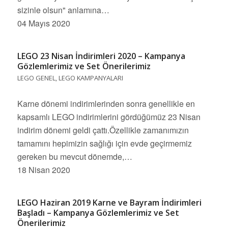
sizinle olsun" anlamına…
04 Mayıs 2020
LEGO 23 Nisan İndirimleri 2020 – Kampanya
Gözlemlerimiz ve Set Önerilerimiz
LEGO GENEL
,
LEGO KAMPANYALARI
Karne dönemi indirimlerinden sonra genellikle en
kapsamlı LEGO indirimlerini gördüğümüz 23 Nisan
indirim dönemi geldi çattı.Özellikle zamanımızın
tamamını hepimizin sağlığı için evde geçirmemiz
gereken bu mevcut dönemde,…
18 Nisan 2020
LEGO Haziran 2019 Karne ve Bayram İndirimleri
Başladı – Kampanya Gözlemlerimiz ve Set
Önerilerimiz