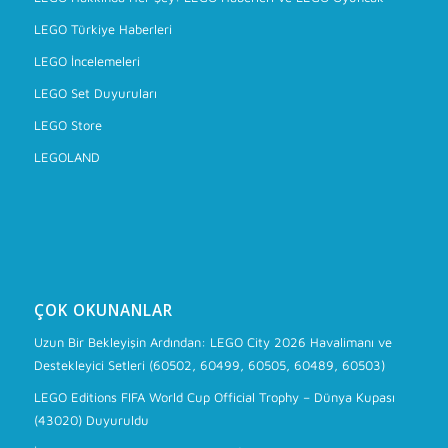
LEGO Türkiye Haberleri
LEGO İncelemeleri
LEGO Set Duyuruları
LEGO Store
LEGOLAND
ÇOK OKUNANLAR
Uzun Bir Bekleyişin Ardından: LEGO City 2026 Havalimanı ve
Destekleyici Setleri (60502, 60499, 60505, 60489, 60503)
LEGO Editions FIFA World Cup Official Trophy – Dünya Kupası
(43020) Duyuruldu