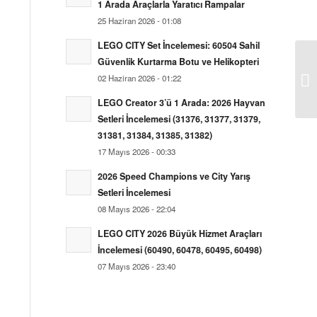
1 Arada Araçlarla Yaratıcı Rampalar
25 Haziran 2026 - 01:08
LEGO CITY Set İncelemesi: 60504 Sahil
Güvenlik Kurtarma Botu ve Helikopteri
02 Haziran 2026 - 01:22
LEGO Creator 3’ü 1 Arada: 2026 Hayvan
Setleri İncelemesi (31376, 31377, 31379,
31381, 31384, 31385, 31382)
17 Mayıs 2026 - 00:33
2026 Speed Champions ve City Yarış
Setleri İncelemesi
08 Mayıs 2026 - 22:04
LEGO CITY 2026 Büyük Hizmet Araçları
İncelemesi (60490, 60478, 60495, 60498)
07 Mayıs 2026 - 23:40