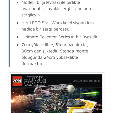
Modeli, bilgi levhası ile birlikte
ayarlanabilir ayaklı sergi standında
sergileyin.
Her LEGO Star Wars koleksiyonu için
nadide bir sergi parçası.
Ultimate Collector Series’ın bir üyesidir.
7cm yükseklikte, 61cm uzunlukta,
30cm genişliktedir. Standa monte
olduğunda 24cm yükseklikte
durmaktadır.