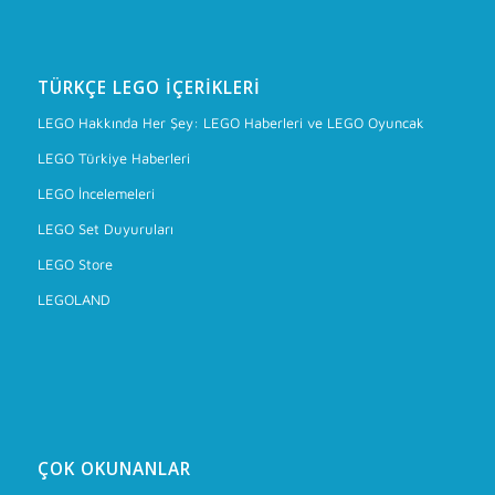
TÜRKÇE LEGO İÇERIKLERI
LEGO Hakkında Her Şey: LEGO Haberleri ve LEGO Oyuncak
LEGO Türkiye Haberleri
LEGO İncelemeleri
LEGO Set Duyuruları
LEGO Store
LEGOLAND
ÇOK OKUNANLAR