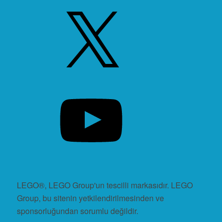
X
YouTube
LEGO®, LEGO Group'un tescilli markasıdır. LEGO
Group, bu sitenin yetkilendirilmesinden ve
sponsorluğundan sorumlu değildir.