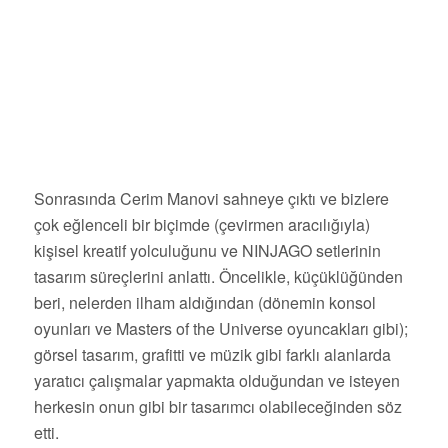
Sonrasında Cerim Manovi sahneye çıktı ve bizlere
çok eğlenceli bir biçimde (çevirmen aracılığıyla)
kişisel kreatif yolculuğunu ve NINJAGO setlerinin
tasarım süreçlerini anlattı. Öncelikle, küçüklüğünden
beri, nelerden ilham aldığından (dönemin konsol
oyunları ve Masters of the Universe oyuncakları gibi);
görsel tasarım, grafitti ve müzik gibi farklı alanlarda
yaratıcı çalışmalar yapmakta olduğundan ve isteyen
herkesin onun gibi bir tasarımcı olabileceğinden söz
etti.