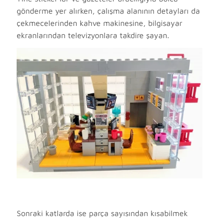
gönderme yer alırken, çalışma alanının detayları da
çekmecelerinden kahve makinesine, bilgisayar
ekranlarından televizyonlara takdire şayan.
Sonraki katlarda ise parça sayısından kısabilmek