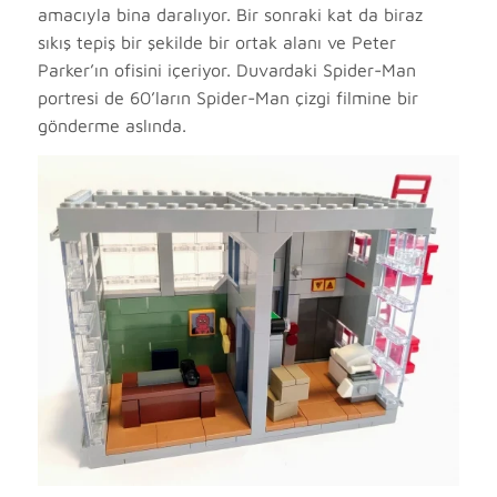
amacıyla bina daralıyor. Bir sonraki kat da biraz
sıkış tepiş bir şekilde bir ortak alanı ve Peter
Parker’ın ofisini içeriyor. Duvardaki Spider-Man
portresi de 60’ların Spider-Man çizgi filmine bir
gönderme aslında.