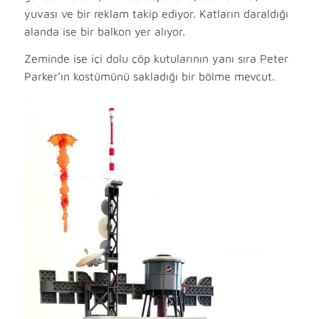
yuvası ve bir reklam takip ediyor. Katların daraldığı
alanda ise bir balkon yer alıyor.
Zeminde ise içi dolu çöp kutularının yanı sıra Peter
Parker’ın kostümünü sakladığı bir bölme mevcut.