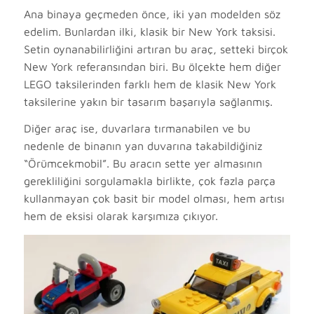
Ana binaya geçmeden önce, iki yan modelden söz
edelim. Bunlardan ilki, klasik bir New York taksisi.
Setin oynanabilirliğini artıran bu araç, setteki birçok
New York referansından biri. Bu ölçekte hem diğer
LEGO taksilerinden farklı hem de klasik New York
taksilerine yakın bir tasarım başarıyla sağlanmış.
Diğer araç ise, duvarlara tırmanabilen ve bu
nedenle de binanın yan duvarına takabildiğiniz
“Örümcekmobil”. Bu aracın sette yer almasının
gerekliliğini sorgulamakla birlikte, çok fazla parça
kullanmayan çok basit bir model olması, hem artısı
hem de eksisi olarak karşımıza çıkıyor.