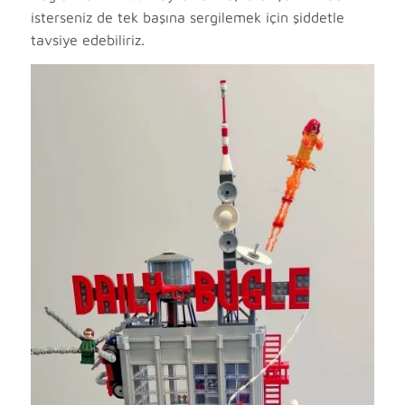
isterseniz de tek başına sergilemek için şiddetle
tavsiye edebiliriz.