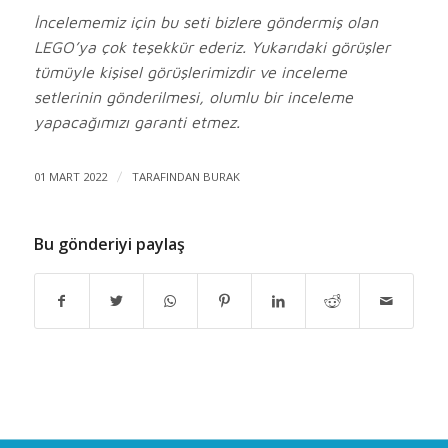
İncelememiz için bu seti bizlere göndermiş olan
LEGO’ya çok teşekkür ederiz. Yukarıdaki görüşler
tümüyle kişisel görüşlerimizdir ve inceleme
setlerinin gönderilmesi, olumlu bir inceleme
yapacağımızı garanti etmez.
01 MART 2022
/
TARAFINDAN
BURAK
Bu gönderiyi paylaş