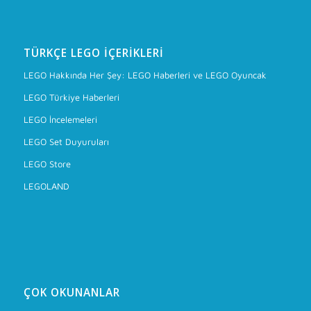
TÜRKÇE LEGO İÇERIKLERI
LEGO Hakkında Her Şey: LEGO Haberleri ve LEGO Oyuncak
LEGO Türkiye Haberleri
LEGO İncelemeleri
LEGO Set Duyuruları
LEGO Store
LEGOLAND
ÇOK OKUNANLAR