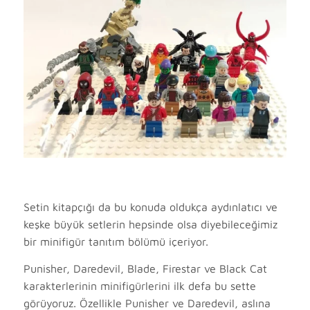
Setin kitapçığı da bu konuda oldukça aydınlatıcı ve
keşke büyük setlerin hepsinde olsa diyebileceğimiz
bir minifigür tanıtım bölümü içeriyor.
Punisher, Daredevil, Blade, Firestar ve Black Cat
karakterlerinin minifigürlerini ilk defa bu sette
görüyoruz. Özellikle Punisher ve Daredevil, aslına