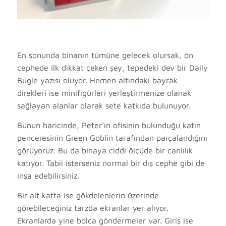
En sonunda binanın tümüne gelecek olursak, ön
cephede ilk dikkat çeken şey, tepedeki dev bir Daily
Bugle yazısı oluyor. Hemen altındaki bayrak
direkleri ise minifigürleri yerleştirmenize olanak
sağlayan alanlar olarak sete katkıda bulunuyor.
Bunun haricinde, Peter’ın ofisinin bulunduğu katın
penceresinin Green Goblin tarafından parçalandığını
görüyoruz. Bu da binaya ciddi ölçüde bir canlılık
katıyor. Tabii isterseniz normal bir dış cephe gibi de
inşa edebilirsiniz.
Bir alt katta ise gökdelenlerin üzerinde
görebileceğiniz tarzda ekranlar yer alıyor.
Ekranlarda yine bolca göndermeler var. Giriş ise