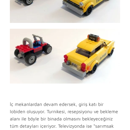
İç mekanlardan devam edersek, giriş katı bir
lobiden oluşuyor. Turnikesi, resepsiyonu ve bekleme
alanı ile böyle bir binada olmasını bekleyeceğiniz
tüm detayları içeriyor. Televizyonda ise “sarımsak