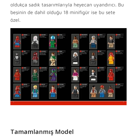
oldukça sadık tasarımlarıyla heyecan uyandırıcı. Bu
beşinin de dahil olduğu 18 minifigür ise bu sete
özel.
Tamamlanmış Model