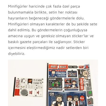
Minifigürler haricinde çok fazla özel parça
bulunmamakla birlikte, setin her noktası
hayranların beğeneceği göndermelerle dolu.
Minifigürleri olmayan karakterler de bu şekilde sete
dahil edilmiş. Bu göndermelerin çoğunluğuysa
amacına uygun ve gereksiz olmayan sticker’lar ve
baskılı gazete parçaları ile sağlanıyor. Sticker
içermesini eleştirmediğimiz nadir setlerden biri
diyebiliriz.