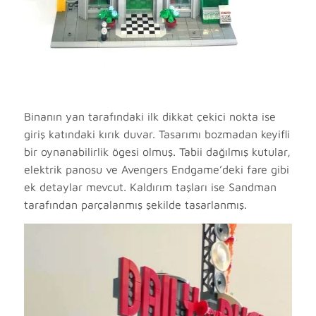
Binanın yan tarafındaki ilk dikkat çekici nokta ise
giriş katındaki kırık duvar. Tasarımı bozmadan keyifli
bir oynanabilirlik ögesi olmuş. Tabii dağılmış kutular,
elektrik panosu ve Avengers Endgame’deki fare gibi
ek detaylar mevcut. Kaldırım taşları ise Sandman
tarafından parçalanmış şekilde tasarlanmış.