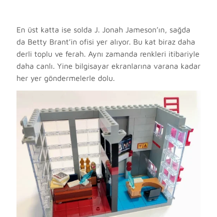
En üst katta ise solda J. Jonah Jameson’ın, sağda
da Betty Brant’in ofisi yer alıyor. Bu kat biraz daha
derli toplu ve ferah. Aynı zamanda renkleri itibariyle
daha canlı. Yine bilgisayar ekranlarına varana kadar
her yer göndermelerle dolu.