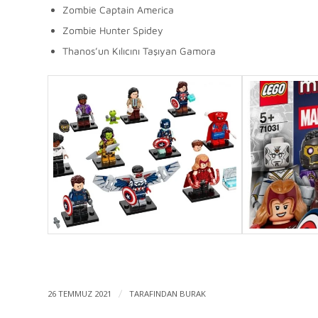
Zombie Captain America
Zombie Hunter Spidey
Thanos’un Kılıcını Taşıyan Gamora
26 TEMMUZ 2021
/
TARAFINDAN
BURAK