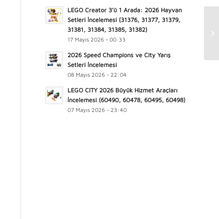
LEGO Creator 3’ü 1 Arada: 2026 Hayvan
Setleri İncelemesi (31376, 31377, 31379,
31381, 31384, 31385, 31382)
17 Mayıs 2026 - 00:33
2026 Speed Champions ve City Yarış
Setleri İncelemesi
08 Mayıs 2026 - 22:04
LEGO CITY 2026 Büyük Hizmet Araçları
İncelemesi (60490, 60478, 60495, 60498)
07 Mayıs 2026 - 23:40