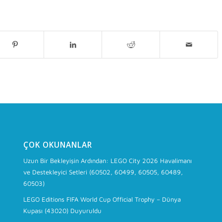
ÇOK OKUNANLAR
Uzun Bir Bekleyişin Ardından: LEGO City 2026 Havalimanı
ve Destekleyici Setleri (60502, 60499, 60505, 60489,
60503)
LEGO Editions FIFA World Cup Official Trophy – Dünya
Kupası (43020) Duyuruldu