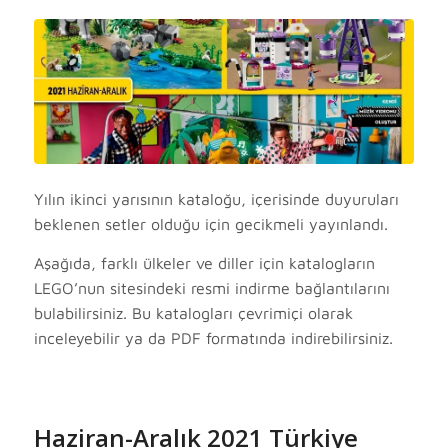
Yılın ikinci yarısının kataloğu, içerisinde duyuruları
beklenen setler olduğu için gecikmeli yayınlandı.
Aşağıda, farklı ülkeler ve diller için katalogların
LEGO’nun sitesindeki resmi indirme bağlantılarını
bulabilirsiniz. Bu katalogları çevrimiçi olarak
inceleyebilir ya da PDF formatında indirebilirsiniz.
Haziran-Aralık 2021
Türkiye