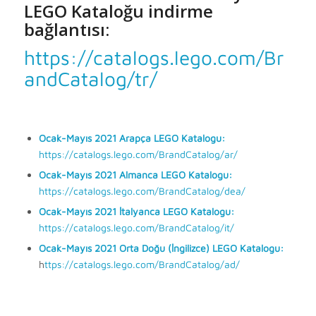
LEGO Kataloğu indirme
bağlantısı:
https://catalogs.lego.com/Br
andCatalog/tr/
Ocak-Mayıs 2021 Arapça LEGO Katalogu:
https://catalogs.lego.com/BrandCatalog/ar/
Ocak-Mayıs 2021 Almanca LEGO Katalogu:
https://catalogs.lego.com/BrandCatalog/dea/
Ocak-Mayıs 2021 İtalyanca LEGO Katalogu:
https://catalogs.lego.com/BrandCatalog/it/
Ocak-Mayıs 2021 Orta Doğu (İngilizce) LEGO Katalogu:
h
ttps://catalogs.lego.com/BrandCatalog/ad/