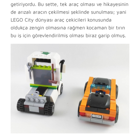
getiriyordu. Bu sette, tek araç olması ve hikayesinin
de arızalı aracın çekilmesi şeklinde sunulması; yani
LEGO City dünyası araç çekicileri konusunda
oldukça zengin olmasına rağmen kocaman bir tırın
bu iş için görevlendirilmiş olması biraz garip olmuş.