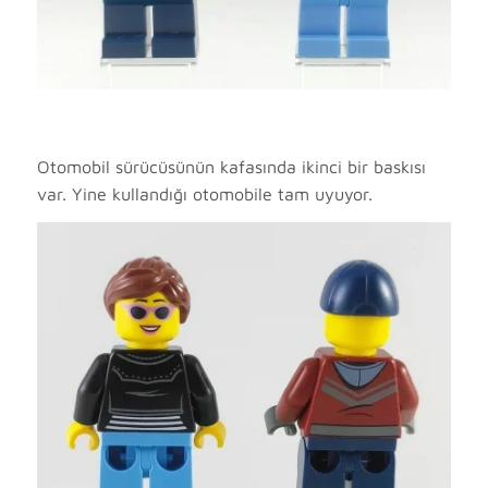
Otomobil sürücüsünün kafasında ikinci bir baskısı
var. Yine kullandığı otomobile tam uyuyor.