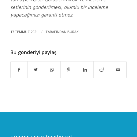
setlerinin gönderilmesi, olumlu bir inceleme
yapacağımızı garanti etmez.
17 TEMMUZ 2021
/
TARAFINDAN
BURAK
Bu gönderiyi paylaş