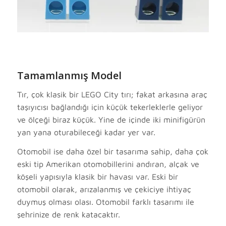
Tamamlanmış Model
Tır, çok klasik bir LEGO City tırı; fakat arkasına araç
taşıyıcısı bağlandığı için küçük tekerleklerle geliyor
ve ölçeği biraz küçük. Yine de içinde iki minifigürün
yan yana oturabileceği kadar yer var.
Otomobil ise daha özel bir tasarıma sahip, daha çok
eski tip Amerikan otomobillerini andıran, alçak ve
köşeli yapısıyla klasik bir havası var. Eski bir
otomobil olarak, arızalanmış ve çekiciye ihtiyaç
duymuş olması olası. Otomobil farklı tasarımı ile
şehrinize de renk katacaktır.