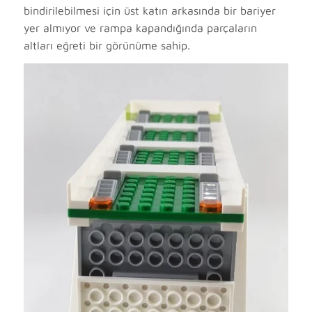
bindirilebilmesi için üst katın arkasında bir bariyer
yer almıyor ve rampa kapandığında parçaların
altları eğreti bir görünüme sahip.