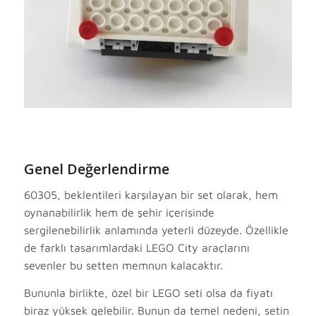
Genel Değerlendirme
60305, beklentileri karşılayan bir set olarak, hem
oynanabilirlik hem de şehir içerisinde
sergilenebilirlik anlamında yeterli düzeyde. Özellikle
de farklı tasarımlardaki LEGO City araçlarını
sevenler bu setten memnun kalacaktır.
Bununla birlikte, özel bir LEGO seti olsa da fiyatı
biraz yüksek gelebilir. Bunun da temel nedeni, setin