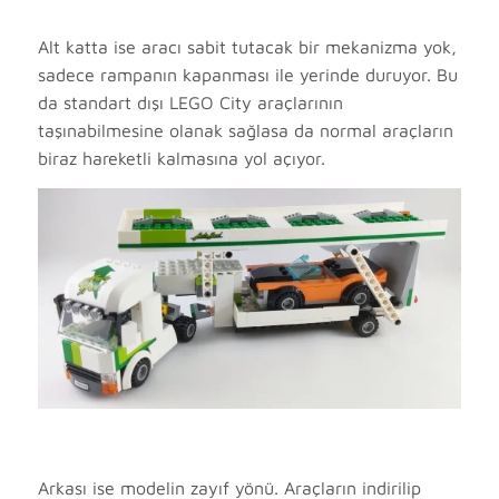
Alt katta ise aracı sabit tutacak bir mekanizma yok,
sadece rampanın kapanması ile yerinde duruyor. Bu
da standart dışı LEGO City araçlarının
taşınabilmesine olanak sağlasa da normal araçların
biraz hareketli kalmasına yol açıyor.
Arkası ise modelin zayıf yönü. Araçların indirilip