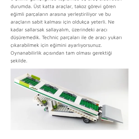
durumda. Üst katta araçlar, takoz görevi gören
eğimli parçaların arasına yerleştiriliyor ve bu
araçların sabit kalması için oldukça yeterli. Ne
kadar sallarsak sallayalım, üzerindeki aracı
düşüremedik. Technic parçaları ile de aracı yukarı
çıkarabilmek için eğimini ayarlıyorsunuz.
Oynanabilirlik açısından tam olması gerektiği
şekilde.