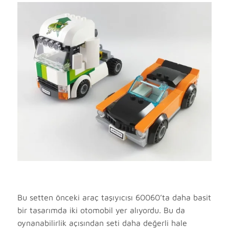
Bu setten önceki araç taşıyıcısı 60060’ta daha basit
bir tasarımda iki otomobil yer alıyordu. Bu da
oynanabilirlik açısından seti daha değerli hale