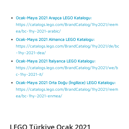
Ocak-Mayıs 2021 Arapça LEGO Katalogu:
https://catalogs.lego.com/BrandCatalog/1hy2021/reem
ea/bc-1hy-2021-arabic/
Ocak-Mayıs 2021 Almanca LEGO Katalogu:
https://catalogs.lego.com/BrandCatalog/1hy2021/de/bc
-1hy-2021-dea/
Ocak-Mayıs 2021 İtalyanca LEGO Katalogu:
https://catalogs.lego.com/BrandCatalog/1hy2021/we/b
c-1hy-2021-it/
Ocak-Mayıs 2021 Orta Doğu (İngilizce) LEGO Katalogu:
https://catalogs.lego.com/BrandCatalog/1hy2021/reem
ea/bc-1hy-2021-enmea/
LEGO Türkiye Ocak 2021