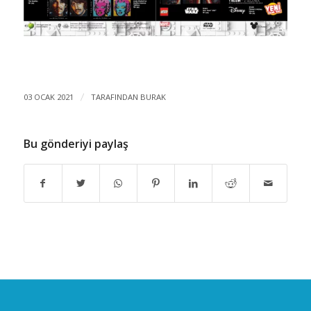
03 OCAK 2021
/
TARAFINDAN
BURAK
Bu gönderiyi paylaş