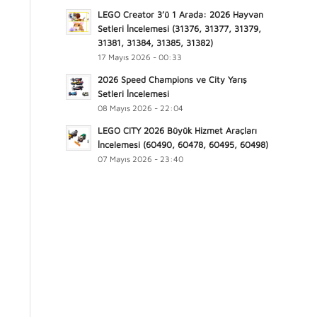
LEGO Creator 3’ü 1 Arada: 2026 Hayvan
Setleri İncelemesi (31376, 31377, 31379,
31381, 31384, 31385, 31382)
17 Mayıs 2026 - 00:33
2026 Speed Champions ve City Yarış
Setleri İncelemesi
08 Mayıs 2026 - 22:04
LEGO CITY 2026 Büyük Hizmet Araçları
İncelemesi (60490, 60478, 60495, 60498)
07 Mayıs 2026 - 23:40