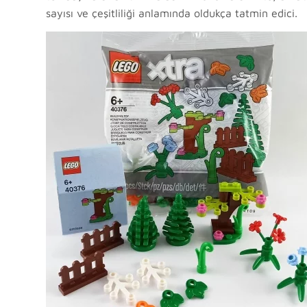
sayısı ve çeşitliliği anlamında oldukça tatmin edici.