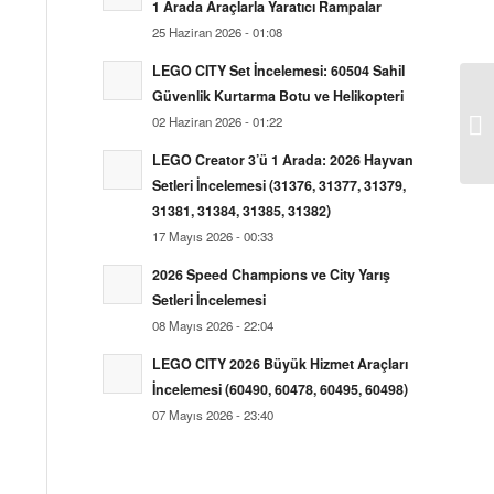
1 Arada Araçlarla Yaratıcı Rampalar
25 Haziran 2026 - 01:08
LEGO CITY Set İncelemesi: 60504 Sahil
Güvenlik Kurtarma Botu ve Helikopteri
02 Haziran 2026 - 01:22
LEGO Creator 3’ü 1 Arada: 2026 Hayvan
Setleri İncelemesi (31376, 31377, 31379,
31381, 31384, 31385, 31382)
17 Mayıs 2026 - 00:33
2026 Speed Champions ve City Yarış
Setleri İncelemesi
08 Mayıs 2026 - 22:04
LEGO CITY 2026 Büyük Hizmet Araçları
İncelemesi (60490, 60478, 60495, 60498)
07 Mayıs 2026 - 23:40