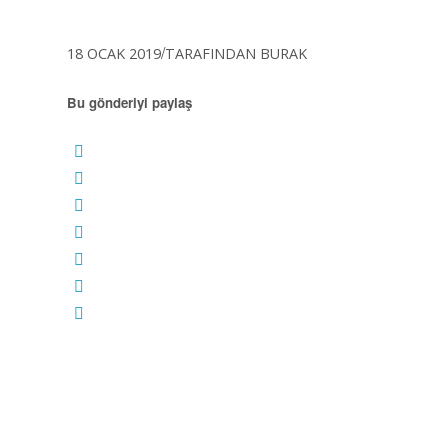
/
18 OCAK 2019
TARAFINDAN
BURAK
Bu gönderiyi paylaş