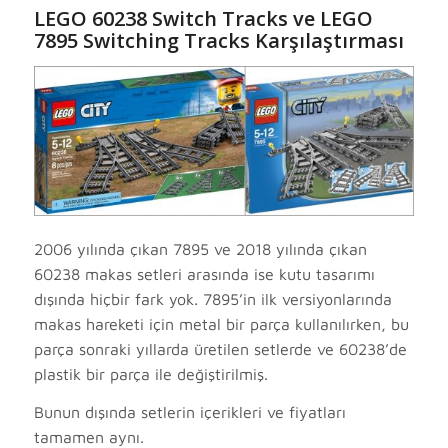
LEGO 60238 Switch Tracks ve LEGO
7895 Switching Tracks Karşılaştırması
2006 yılında çıkan 7895 ve 2018 yılında çıkan
60238 makas setleri arasında ise kutu tasarımı
dışında hiçbir fark yok. 7895’in ilk versiyonlarında
makas hareketi için metal bir parça kullanılırken, bu
parça sonraki yıllarda üretilen setlerde ve 60238’de
plastik bir parça ile değiştirilmiş.
Bunun dışında setlerin içerikleri ve fiyatları
tamamen aynı.