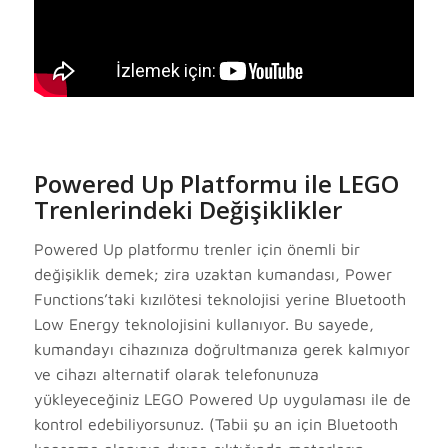
Powered Up Platformu ile LEGO
Trenlerindeki Değişiklikler
Powered Up platformu trenler için önemli bir
değişiklik demek; zira uzaktan kumandası, Power
Functions’taki kızılötesi teknolojisi yerine Bluetooth
Low Energy teknolojisini kullanıyor. Bu sayede,
kumandayı cihazınıza doğrultmanıza gerek kalmıyor
ve cihazı alternatif olarak telefonunuza
yükleyeceğiniz LEGO Powered Up uygulaması ile de
kontrol edebiliyorsunuz. (Tabii şu an için Bluetooth