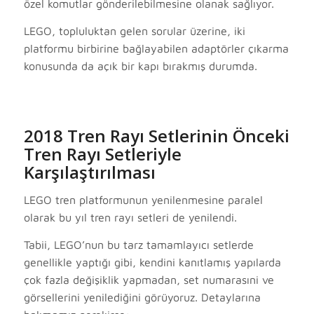
özel komutlar gönderilebilmesine olanak sağlıyor.
LEGO, topluluktan gelen sorular üzerine, iki
platformu birbirine bağlayabilen adaptörler çıkarma
konusunda da açık bir kapı bırakmış durumda.
2018 Tren Rayı Setlerinin Önceki
Tren Rayı Setleriyle
Karşılaştırılması
LEGO tren platformunun yenilenmesine paralel
olarak bu yıl tren rayı setleri de yenilendi.
Tabii, LEGO’nun bu tarz tamamlayıcı setlerde
genellikle yaptığı gibi, kendini kanıtlamış yapılarda
çok fazla değişiklik yapmadan, set numarasıni ve
görsellerini yenilediğini görüyoruz. Detaylarına