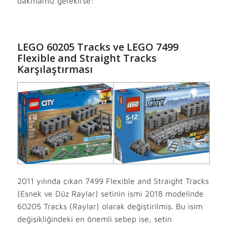
bakmamız gerekirse:
LEGO 60205 Tracks ve LEGO 7499
Flexible and Straight Tracks
Karşılaştırması
2011 yılında çıkan 7499 Flexible and Straight Tracks
(Esnek ve Düz Raylar) setinin ismi 2018 modelinde
60205 Tracks (Raylar) olarak değiştirilmiş. Bu isim
değişikliğindeki en önemli sebep ise, setin