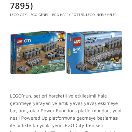
7895)
LEGO CITY
,
LEGO GENEL
,
LEGO HARRY POTTER
,
LEGO İNCELEMELERI
LEGO’nun, setleri hareketli ve etkileşimli hale
getirmeye yarayan ve artık yavaş yavaş eskimeye
başlamış olan Power Functions platformundan, yeni
nesil Powered Up platformuna geçmeye başlaması
ile birlikte bu yıl iki yeni LEGO City tren seti