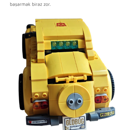
başarmak biraz zor.