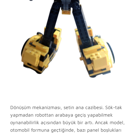
Dönüşüm mekanizması, setin ana cazibesi. Sök-tak
yapmadan robottan arabaya geçiş yapabilmek
oynanabilirlik açısından büyük bir artı. Ancak model,
otomobil formuna geçtiğinde, bazı panel boşlukları