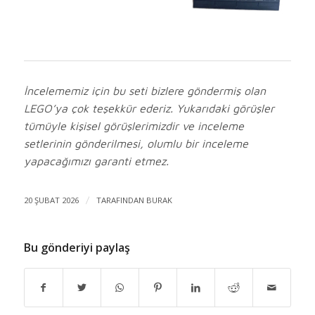
İncelememiz için bu seti bizlere göndermiş olan
LEGO’ya çok teşekkür ederiz. Yukarıdaki görüşler
tümüyle kişisel görüşlerimizdir ve inceleme
setlerinin gönderilmesi, olumlu bir inceleme
yapacağımızı garanti etmez.
20 ŞUBAT 2026
/
TARAFINDAN
BURAK
Bu gönderiyi paylaş