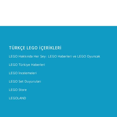
TÜRKÇE LEGO İÇERIKLERI
LEGO Hakkında Her Şey: LEGO Haberleri ve LEGO Oyuncak
LEGO Türkiye Haberleri
LEGO İncelemeleri
LEGO Set Duyuruları
LEGO Store
LEGOLAND