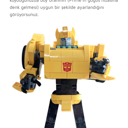
denk gelmesi) uygun bir şekilde ayarlandığını
görüyorsunuz.