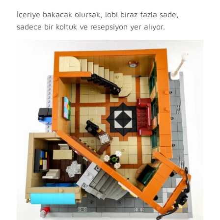
İçeriye bakacak olursak, lobi biraz fazla sade,
sadece bir koltuk ve resepsiyon yer alıyor.