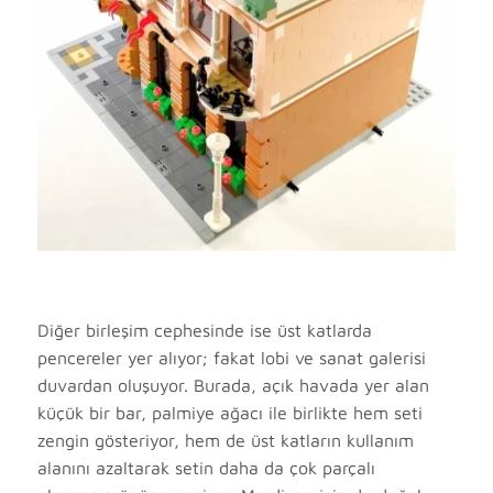
Diğer birleşim cephesinde ise üst katlarda
pencereler yer alıyor; fakat lobi ve sanat galerisi
duvardan oluşuyor. Burada, açık havada yer alan
küçük bir bar, palmiye ağacı ile birlikte hem seti
zengin gösteriyor, hem de üst katların kullanım
alanını azaltarak setin daha da çok parçalı