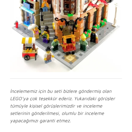
İncelememiz için bu seti bizlere göndermiş olan
LEGO’ya çok teşekkür ederiz. Yukarıdaki görüşler
tümüyle kişisel görüşlerimizdir ve inceleme
setlerinin gönderilmesi, olumlu bir inceleme
yapacağımızı garanti etmez.