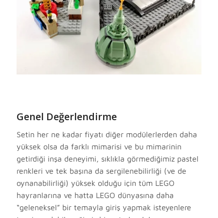
Genel Değerlendirme
Setin her ne kadar fiyatı diğer modülerlerden daha
yüksek olsa da farklı mimarisi ve bu mimarinin
getirdiği inşa deneyimi, sıklıkla görmediğimiz pastel
renkleri ve tek başına da sergilenebilirliği (ve de
oynanabilirliği) yüksek olduğu için tüm LEGO
hayranlarına ve hatta LEGO dünyasına daha
“geleneksel” bir temayla giriş yapmak isteyenlere