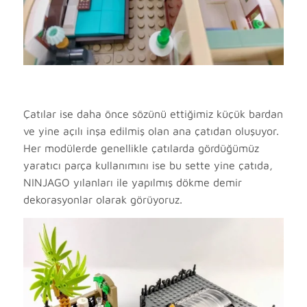
Çatılar ise daha önce sözünü ettiğimiz küçük bardan
ve yine açılı inşa edilmiş olan ana çatıdan oluşuyor.
Her modülerde genellikle çatılarda gördüğümüz
yaratıcı parça kullanımını ise bu sette yine çatıda,
NINJAGO yılanları ile yapılmış dökme demir
dekorasyonlar olarak görüyoruz.