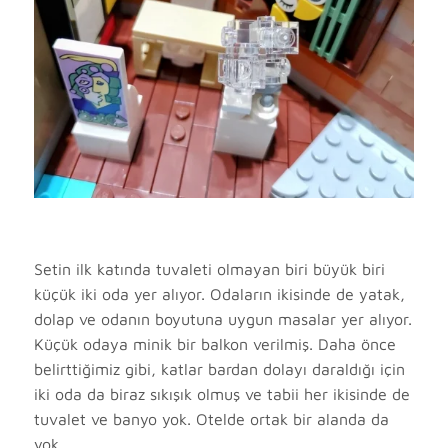
Setin ilk katında tuvaleti olmayan biri büyük biri
küçük iki oda yer alıyor. Odaların ikisinde de yatak,
dolap ve odanın boyutuna uygun masalar yer alıyor.
Küçük odaya minik bir balkon verilmiş. Daha önce
belirttiğimiz gibi, katlar bardan dolayı daraldığı için
iki oda da biraz sıkışık olmuş ve tabii her ikisinde de
tuvalet ve banyo yok. Otelde ortak bir alanda da
yok.