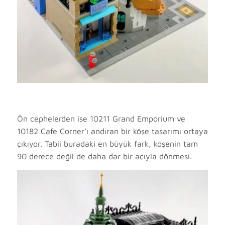
Ön cephelerden ise 10211 Grand Emporium ve
10182 Cafe Corner’ı andıran bir köşe tasarımı ortaya
çıkıyor. Tabii buradaki en büyük fark, köşenin tam
90 derece değil de daha dar bir açıyla dönmesi.