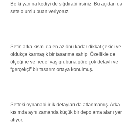
Belki yanına kediyi de sığdırabilirsiniz. Bu açıdan da
sete olumlu puan veriyoruz.
Setin arka kısmı da en az önü kadar dikkat çekici ve
oldukça karmaşık bir tasarıma sahip. Özellikle de
ölçeğine ve hedef yaş grubuna göre çok detaylı ve
“gerçekçi” bir tasarım ortaya konulmuş.
Setteki oynanabilirlik detayları da atlanmamış. Arka
kısımda aynı zamanda küçük bir depolama alanı yer
alıyor.