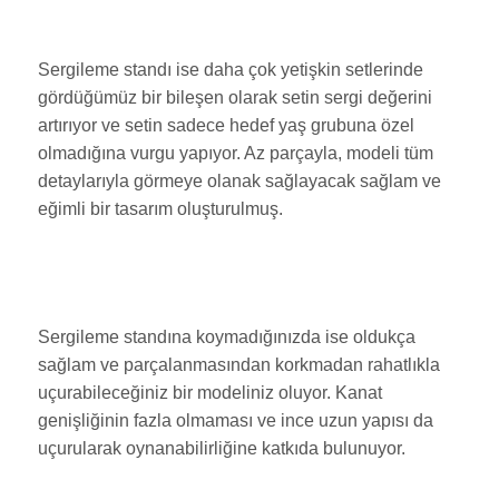
Sergileme standı ise daha çok yetişkin setlerinde
gördüğümüz bir bileşen olarak setin sergi değerini
artırıyor ve setin sadece hedef yaş grubuna özel
olmadığına vurgu yapıyor. Az parçayla, modeli tüm
detaylarıyla görmeye olanak sağlayacak sağlam ve
eğimli bir tasarım oluşturulmuş.
Sergileme standına koymadığınızda ise oldukça
sağlam ve parçalanmasından korkmadan rahatlıkla
uçurabileceğiniz bir modeliniz oluyor. Kanat
genişliğinin fazla olmaması ve ince uzun yapısı da
uçurularak oynanabilirliğine katkıda bulunuyor.