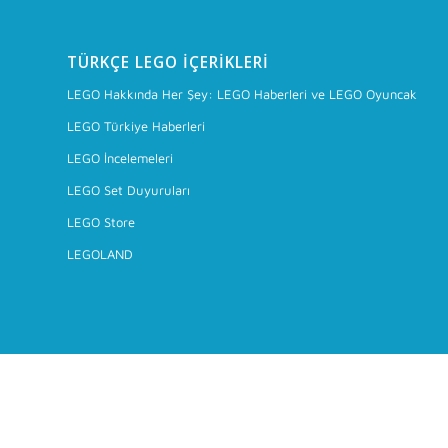
TÜRKÇE LEGO İÇERIKLERI
LEGO Hakkında Her Şey: LEGO Haberleri ve LEGO Oyuncak
LEGO Türkiye Haberleri
LEGO İncelemeleri
LEGO Set Duyuruları
LEGO Store
LEGOLAND