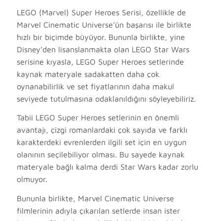
LEGO (Marvel) Super Heroes Serisi, özellikle de
Marvel Cinematic Universe’ün başarısı ile birlikte
hızlı bir biçimde büyüyor. Bununla birlikte, yine
Disney’den lisanslanmakta olan LEGO Star Wars
serisine kıyasla, LEGO Super Heroes setlerinde
kaynak materyale sadakatten daha çok
oynanabilirlik ve set fiyatlarının daha makul
seviyede tutulmasına odaklanıldığını söyleyebiliriz.
Tabii LEGO Super Heroes setlerinin en önemli
avantajı, çizgi romanlardaki çok sayıda ve farklı
karakterdeki evrenlerden ilgili set için en uygun
olanının seçilebiliyor olması. Bu sayede kaynak
materyale bağlı kalma derdi Star Wars kadar zorlu
olmuyor.
Bununla birlikte, Marvel Cinematic Universe
filmlerinin adıyla çıkarılan setlerde insan ister