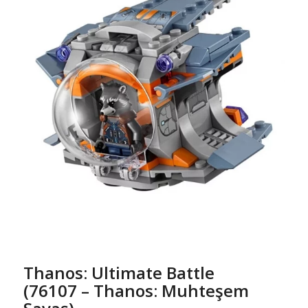
Thanos: Ultimate Battle
(76107 – Thanos: Muhteşem