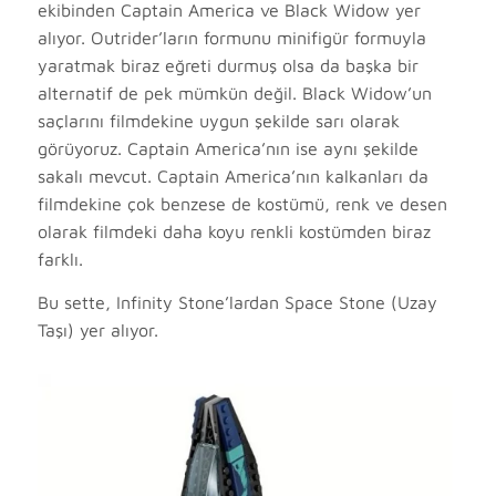
ekibinden Captain America ve Black Widow yer
alıyor. Outrider’ların formunu minifigür formuyla
yaratmak biraz eğreti durmuş olsa da başka bir
alternatif de pek mümkün değil. Black Widow’un
saçlarını filmdekine uygun şekilde sarı olarak
görüyoruz. Captain America’nın ise aynı şekilde
sakalı mevcut. Captain America’nın kalkanları da
filmdekine çok benzese de kostümü, renk ve desen
olarak filmdeki daha koyu renkli kostümden biraz
farklı.
Bu sette, Infinity Stone’lardan Space Stone (Uzay
Taşı) yer alıyor.