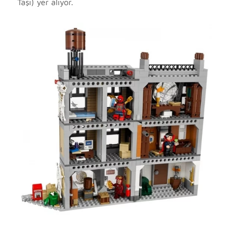
Taşı) yer alıyor.