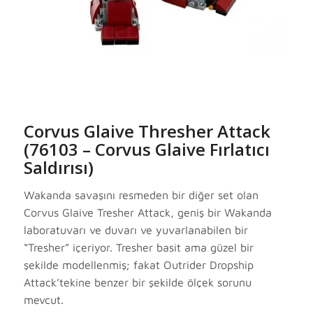
Corvus Glaive Thresher Attack
(76103 – Corvus Glaive Fırlatıcı
Saldırısı)
Wakanda savaşını resmeden bir diğer set olan
Corvus Glaive Tresher Attack, geniş bir Wakanda
laboratuvarı ve duvarı ve yuvarlanabilen bir
“Tresher” içeriyor. Tresher basit ama güzel bir
şekilde modellenmiş; fakat Outrider Dropship
Attack’tekine benzer bir şekilde ölçek sorunu
mevcut.