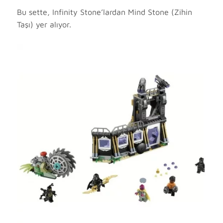
Bu sette, Infinity Stone’lardan Mind Stone (Zihin
Taşı) yer alıyor.