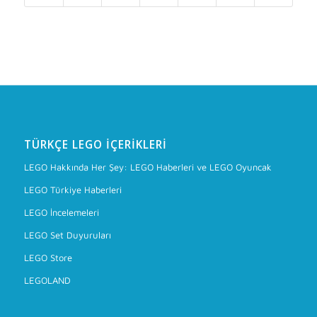
TÜRKÇE LEGO İÇERIKLERI
LEGO Hakkında Her Şey: LEGO Haberleri ve LEGO Oyuncak
LEGO Türkiye Haberleri
LEGO İncelemeleri
LEGO Set Duyuruları
LEGO Store
LEGOLAND