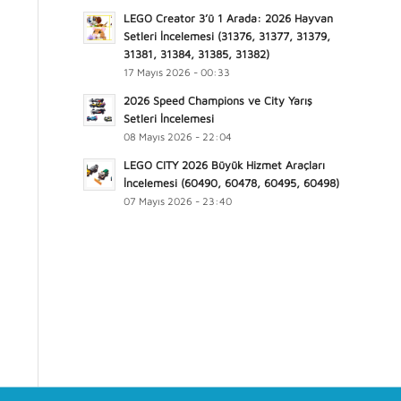
LEGO Creator 3’ü 1 Arada: 2026 Hayvan
Setleri İncelemesi (31376, 31377, 31379,
31381, 31384, 31385, 31382)
17 Mayıs 2026 - 00:33
2026 Speed Champions ve City Yarış
Setleri İncelemesi
08 Mayıs 2026 - 22:04
LEGO CITY 2026 Büyük Hizmet Araçları
İncelemesi (60490, 60478, 60495, 60498)
07 Mayıs 2026 - 23:40