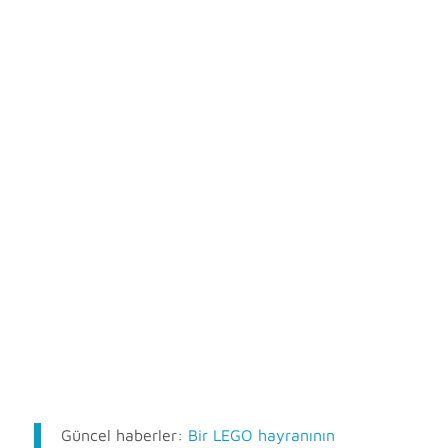
Güncel haberler:
Bir LEGO hayranının