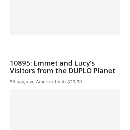
10895: Emmet and Lucy’s
Visitors from the DUPLO Planet
53 parça ve Amerika fiyatı $29,99