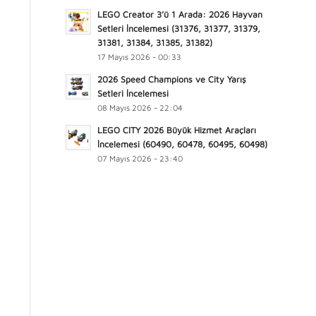
LEGO Creator 3’ü 1 Arada: 2026 Hayvan
Setleri İncelemesi (31376, 31377, 31379,
31381, 31384, 31385, 31382)
17 Mayıs 2026 - 00:33
2026 Speed Champions ve City Yarış
Setleri İncelemesi
08 Mayıs 2026 - 22:04
LEGO CITY 2026 Büyük Hizmet Araçları
İncelemesi (60490, 60478, 60495, 60498)
07 Mayıs 2026 - 23:40