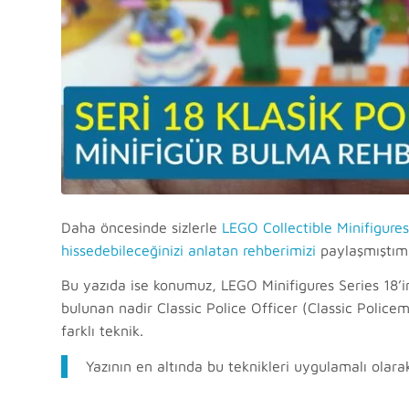
Daha öncesinde sizlerle
LEGO Collectible Minifigures 
hissedebileceğinizi anlatan rehberimizi
paylaşmıştım
Bu yazıda ise konumuz, LEGO Minifigures Series 18’i
bulunan nadir Classic Police Officer (Classic Police
farklı teknik.
Yazının en altında bu teknikleri uygulamalı olarak