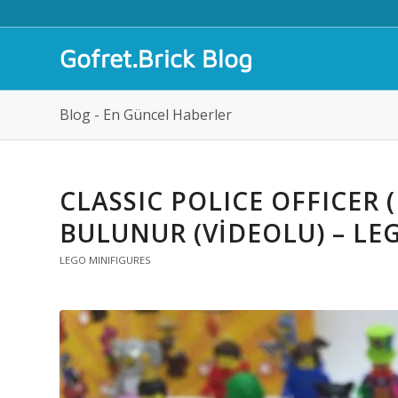
Gofret.Brick Blog
Blog - En Güncel Haberler
CLASSIC POLICE OFFICER 
BULUNUR (VIDEOLU) – LEG
LEGO MINIFIGURES