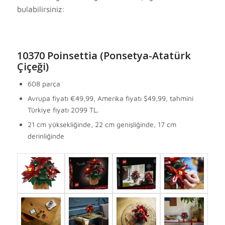
bulabilirsiniz:
10370
Poinsettia (Ponsetya-Atatürk
Çiçeği)
608 parça
Avrupa fiyatı
€49,99, Amerika fiyatı $49,99, tahmini
Türkiye fiyatı 2099 TL.
21 cm yüksekliğinde, 22 cm genişliğinde, 17 cm
derinliğinde