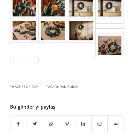
29 AĞUSTOS 2024
/
TARAFINDAN
BURAK
Bu gönderiyi paylaş