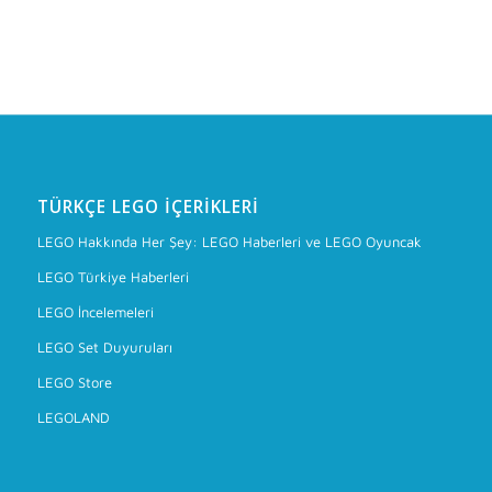
TÜRKÇE LEGO İÇERIKLERI
LEGO Hakkında Her Şey: LEGO Haberleri ve LEGO Oyuncak
LEGO Türkiye Haberleri
LEGO İncelemeleri
LEGO Set Duyuruları
LEGO Store
LEGOLAND