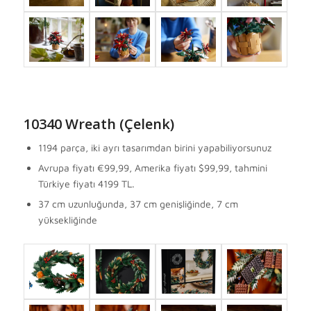
10340 Wreath (Çelenk)
1194 parça, iki ayrı tasarımdan birini yapabiliyorsunuz
Avrupa fiyatı
€99,99, Amerika fiyatı $99,99, tahmini
Türkiye fiyatı 4199 TL.
37 cm uzunluğunda, 37 cm genişliğinde, 7 cm
yüksekliğinde