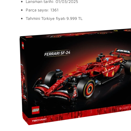
Lansman tarihi: 01/03/2025
Parça sayısı: 1361
Tahmini Türkiye fiyatı 9.999 TL