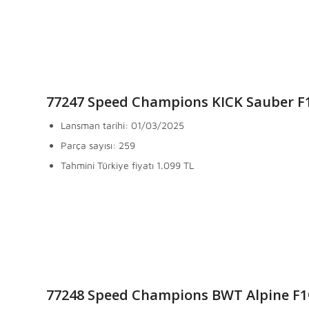
77247 Speed Champions KICK Sauber F
Lansman tarihi: 01/03/2025
Parça sayısı: 259
Tahmini Türkiye fiyatı 1.099 TL
77248 Speed Champions BWT Alpine F1