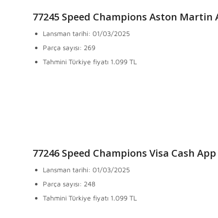
77245 Speed Champions Aston Martin 
Lansman tarihi: 01/03/2025
Parça sayısı: 269
Tahmini Türkiye fiyatı 1.099 TL
77246 Speed Champions Visa Cash App 
Lansman tarihi: 01/03/2025
Parça sayısı: 248
Tahmini Türkiye fiyatı 1.099 TL