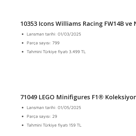
10353 Icons Williams Racing FW14B ve 
Lansman tarihi: 01/03/2025
Parça sayısı: 799
Tahmini Türkiye fiyatı 3.499 TL
71049 LEGO Minifigures F1® Koleksiyon
Lansman tarihi: 01/05/2025
Parça sayısı: 29
Tahmini Türkiye fiyatı 159 TL